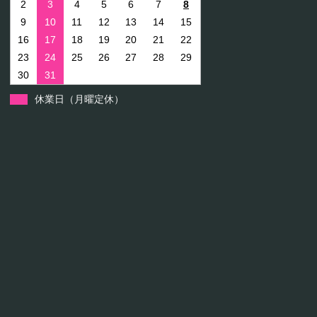
2
3
4
5
6
7
8
9
10
11
12
13
14
15
16
17
18
19
20
21
22
23
24
25
26
27
28
29
30
31
休業日（月曜定休）