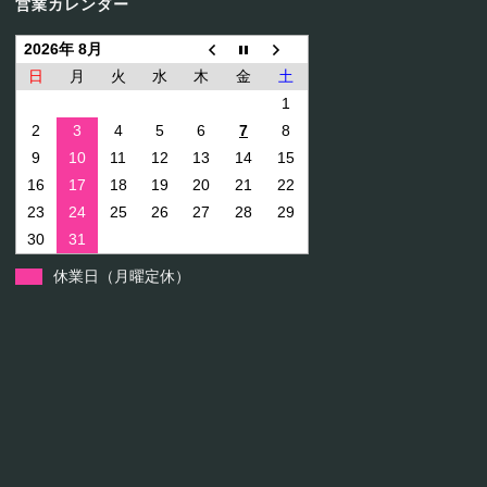
営業カレンダー
2026年 8月
日
月
火
水
木
金
土
1
2
3
4
5
6
7
8
9
10
11
12
13
14
15
16
17
18
19
20
21
22
23
24
25
26
27
28
29
30
31
休業日（月曜定休）