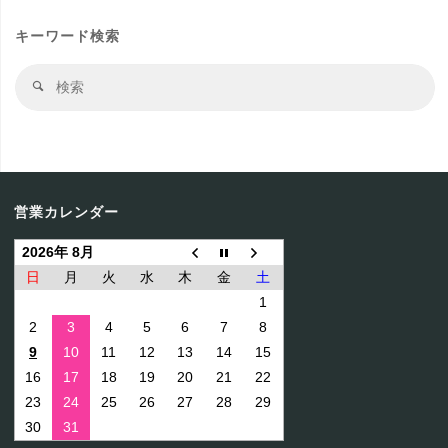
キーワード検索
検
検
索
索
結
果
営業カレンダー
2026年 8月
日
月
火
水
木
金
土
1
2
3
4
5
6
7
8
9
10
11
12
13
14
15
16
17
18
19
20
21
22
23
24
25
26
27
28
29
30
31