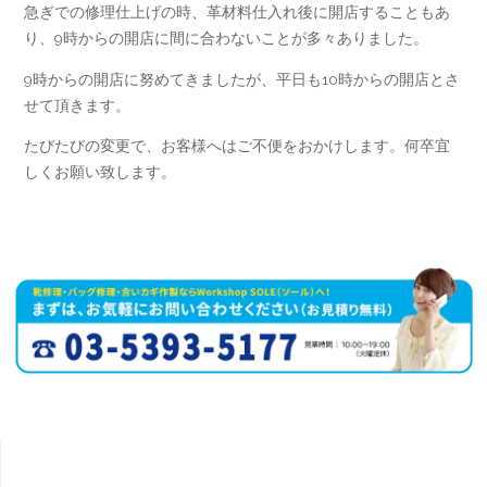
急ぎでの修理仕上げの時、革材料仕入れ後に開店することもあ
り、9時からの開店に間に合わないことが多々ありました。
9時からの開店に努めてきましたが、平日も10時からの開店とさ
せて頂きます。
たびたびの変更で、お客様へはご不便をおかけします。何卒宜
しくお願い致します。