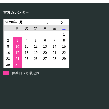
営業カレンダー
2026年 8月
日
月
火
水
木
金
土
1
2
3
4
5
6
7
8
9
10
11
12
13
14
15
16
17
18
19
20
21
22
23
24
25
26
27
28
29
30
31
休業日（月曜定休）