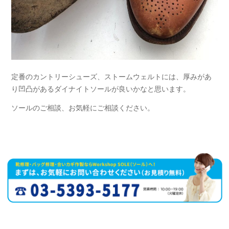
定番のカントリーシューズ、ストームウェルトには、厚みがあ
り凹凸があるダイナイトソールが良いかなと思います。
ソールのご相談、お気軽にご相談ください。