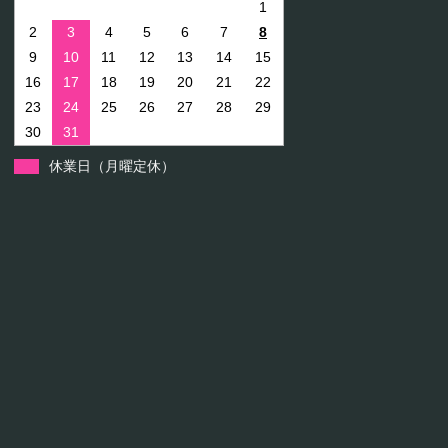
1
2
3
4
5
6
7
8
9
10
11
12
13
14
15
16
17
18
19
20
21
22
23
24
25
26
27
28
29
30
31
休業日（月曜定休）