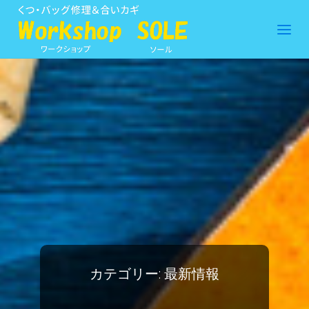
カテゴリー:
最新情報